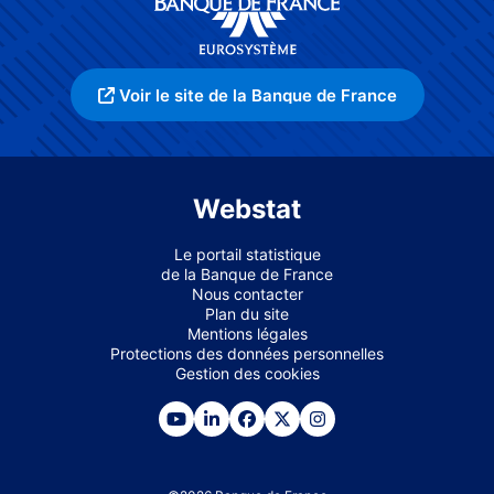
Voir le site de la Banque de France
Webstat
Le portail statistique
de la Banque de France
Nous contacter
Plan du site
Mentions légales
Protections des données personnelles
Gestion des cookies