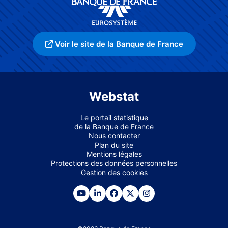
Voir le site de la Banque de France
Webstat
Le portail statistique
de la Banque de France
Nous contacter
Plan du site
Mentions légales
Protections des données personnelles
Gestion des cookies