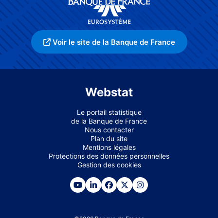
Voir le site de la Banque de France
Webstat
Le portail statistique
de la Banque de France
Nous contacter
Plan du site
Mentions légales
Protections des données personnelles
Gestion des cookies