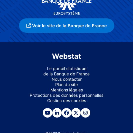
Voir le site de la Banque de France
Webstat
Le portail statistique
de la Banque de France
Nous contacter
Plan du site
Mentions légales
Protections des données personnelles
Gestion des cookies