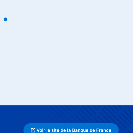
Voir le site de la Banque de France