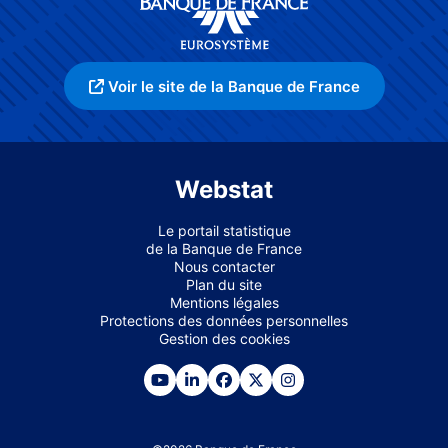
Voir le site de la Banque de France
Webstat
Le portail statistique
de la Banque de France
Nous contacter
Plan du site
Mentions légales
Protections des données personnelles
Gestion des cookies