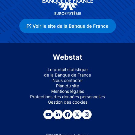
Voir le site de la Banque de France
Webstat
Le portail statistique
de la Banque de France
Nous contacter
Plan du site
Mentions légales
Protections des données personnelles
Gestion des cookies