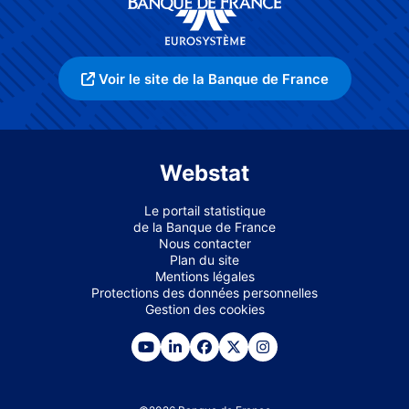
Voir le site de la Banque de France
Webstat
Le portail statistique
de la Banque de France
Nous contacter
Plan du site
Mentions légales
Protections des données personnelles
Gestion des cookies