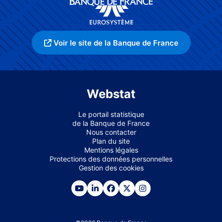
Voir le site de la Banque de France
Webstat
Le portail statistique
de la Banque de France
Nous contacter
Plan du site
Mentions légales
Protections des données personnelles
Gestion des cookies