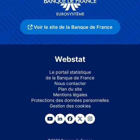
Voir le site de la Banque de France
Webstat
Le portail statistique
de la Banque de France
Nous contacter
Plan du site
Mentions légales
Protections des données personnelles
Gestion des cookies