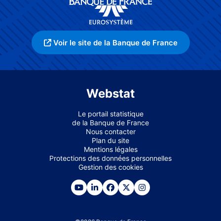
Voir le site de la Banque de France
Webstat
Le portail statistique
de la Banque de France
Nous contacter
Plan du site
Mentions légales
Protections des données personnelles
Gestion des cookies