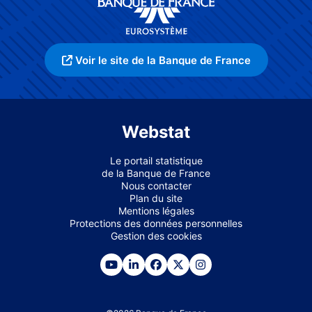
Voir le site de la Banque de France
Webstat
Le portail statistique
de la Banque de France
Nous contacter
Plan du site
Mentions légales
Protections des données personnelles
Gestion des cookies