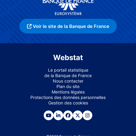
Voir le site de la Banque de France
Webstat
Le portail statistique
de la Banque de France
Nous contacter
Plan du site
Mentions légales
Protections des données personnelles
Gestion des cookies