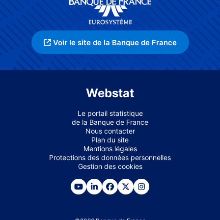
Voir le site de la Banque de France
Webstat
Le portail statistique
de la Banque de France
Nous contacter
Plan du site
Mentions légales
Protections des données personnelles
Gestion des cookies