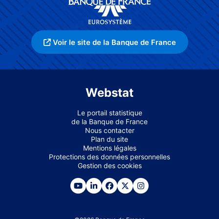
Voir le site de la Banque de France
Webstat
Le portail statistique
de la Banque de France
Nous contacter
Plan du site
Mentions légales
Protections des données personnelles
Gestion des cookies