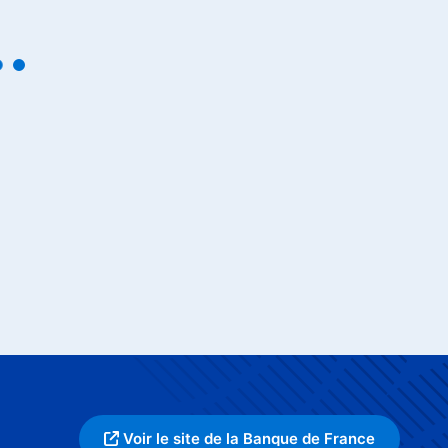
Voir le site de la Banque de France