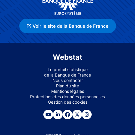
Voir le site de la Banque de France
Webstat
Le portail statistique
de la Banque de France
Nous contacter
Plan du site
Mentions légales
Protections des données personnelles
Gestion des cookies