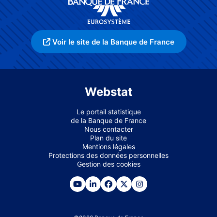
Voir le site de la Banque de France
Webstat
Le portail statistique
de la Banque de France
Nous contacter
Plan du site
Mentions légales
Protections des données personnelles
Gestion des cookies