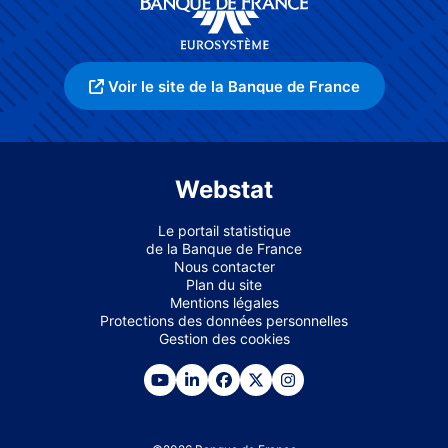
Voir le site de la Banque de France
Webstat
Le portail statistique
de la Banque de France
Nous contacter
Plan du site
Mentions légales
Protections des données personnelles
Gestion des cookies