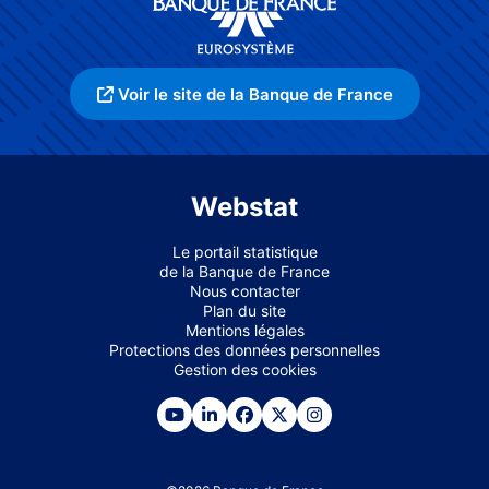
Voir le site de la Banque de France
Webstat
Le portail statistique
de la Banque de France
Nous contacter
Plan du site
Mentions légales
Protections des données personnelles
Gestion des cookies