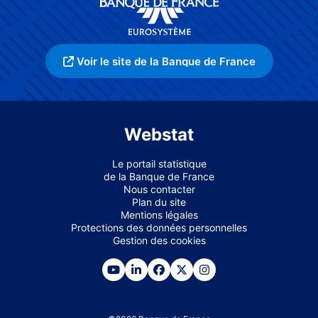
Voir le site de la Banque de France
Webstat
Le portail statistique
de la Banque de France
Nous contacter
Plan du site
Mentions légales
Protections des données personnelles
Gestion des cookies