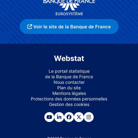
Voir le site de la Banque de France
Webstat
Le portail statistique
de la Banque de France
Nous contacter
Plan du site
Mentions légales
Protections des données personnelles
Gestion des cookies