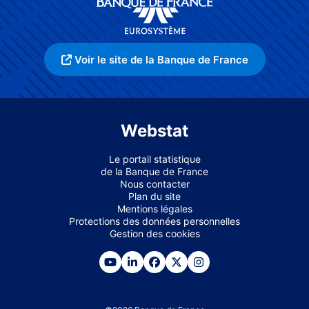
Voir le site de la Banque de France
Webstat
Le portail statistique
de la Banque de France
Nous contacter
Plan du site
Mentions légales
Protections des données personnelles
Gestion des cookies