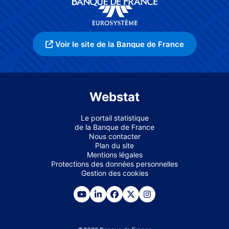
Voir le site de la Banque de France
Webstat
Le portail statistique
de la Banque de France
Nous contacter
Plan du site
Mentions légales
Protections des données personnelles
Gestion des cookies