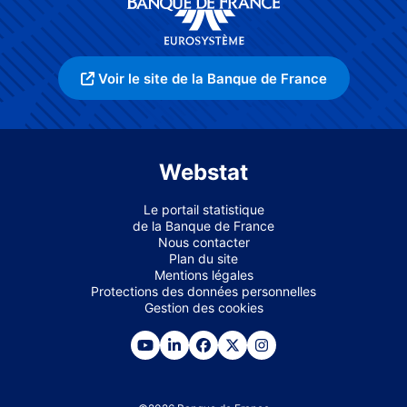
Voir le site de la Banque de France
Webstat
Le portail statistique
de la Banque de France
Nous contacter
Plan du site
Mentions légales
Protections des données personnelles
Gestion des cookies