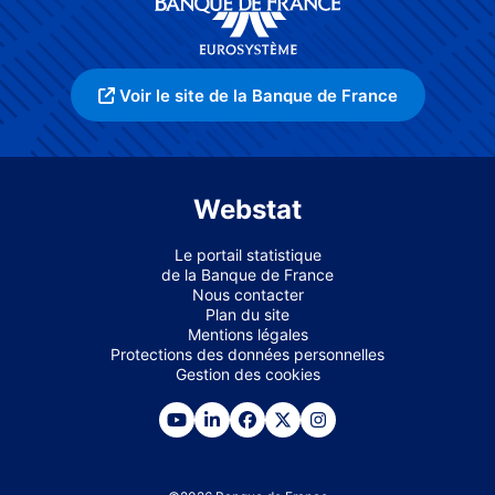
Voir le site de la Banque de France
Webstat
Le portail statistique
de la Banque de France
Nous contacter
Plan du site
Mentions légales
Protections des données personnelles
Gestion des cookies