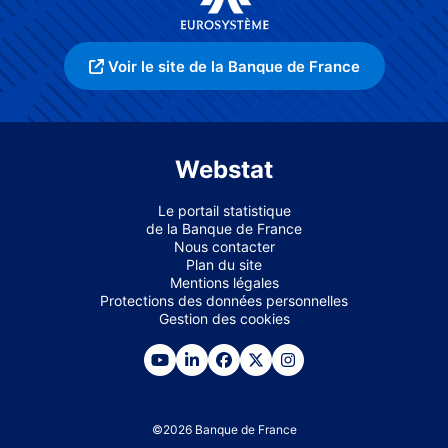
Voir le site de la Banque de France
Webstat
Le portail statistique
de la Banque de France
Nous contacter
Plan du site
Mentions légales
Protections des données personnelles
Gestion des cookies
©
2026
Banque de France