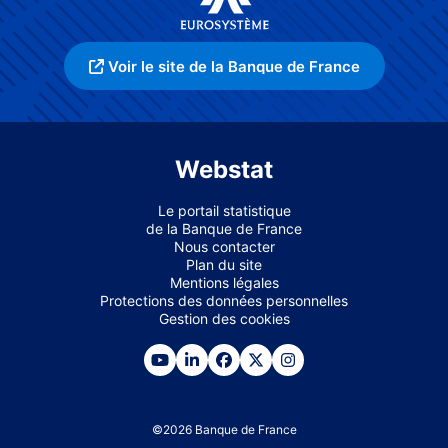
Voir le site de la Banque de France
Webstat
Le portail statistique
de la Banque de France
Nous contacter
Plan du site
Mentions légales
Protections des données personnelles
Gestion des cookies
©
2026
Banque de France