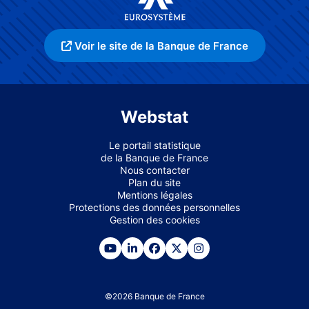
Voir le site de la Banque de France
Webstat
Le portail statistique
de la Banque de France
Nous contacter
Plan du site
Mentions légales
Protections des données personnelles
Gestion des cookies
©
2026
Banque de France