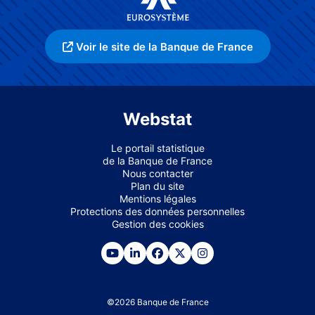
Voir le site de la Banque de France
Webstat
Le portail statistique
de la Banque de France
Nous contacter
Plan du site
Mentions légales
Protections des données personnelles
Gestion des cookies
©
2026
Banque de France