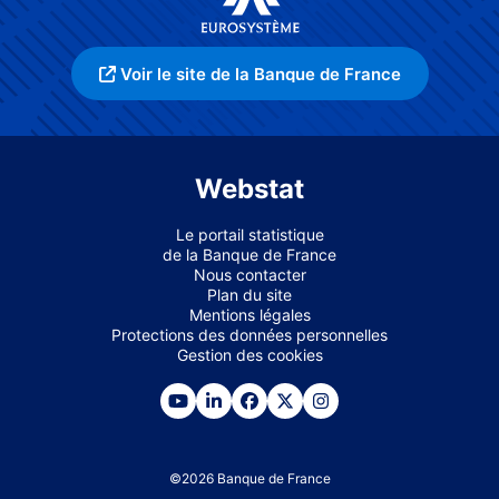
Voir le site de la Banque de France
Webstat
Le portail statistique
de la Banque de France
Nous contacter
Plan du site
Mentions légales
Protections des données personnelles
Gestion des cookies
©
2026
Banque de France