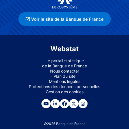
Voir le site de la Banque de France
Webstat
Le portail statistique
de la Banque de France
Nous contacter
Plan du site
Mentions légales
Protections des données personnelles
Gestion des cookies
©
2026
Banque de France