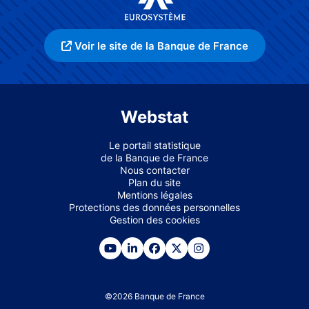
Voir le site de la Banque de France
Webstat
Le portail statistique
de la Banque de France
Nous contacter
Plan du site
Mentions légales
Protections des données personnelles
Gestion des cookies
©
2026
Banque de France