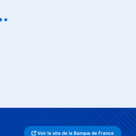
Voir le site de la Banque de France