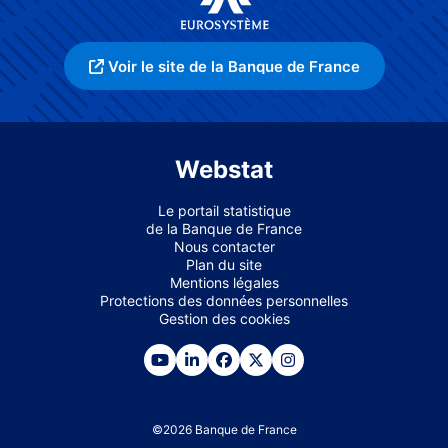
Voir le site de la Banque de France
Webstat
Le portail statistique
de la Banque de France
Nous contacter
Plan du site
Mentions légales
Protections des données personnelles
Gestion des cookies
©
2026
Banque de France