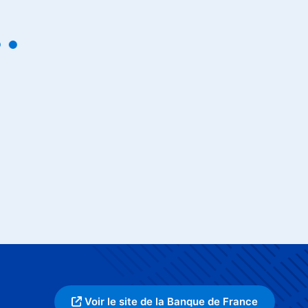
Voir le site de la Banque de France