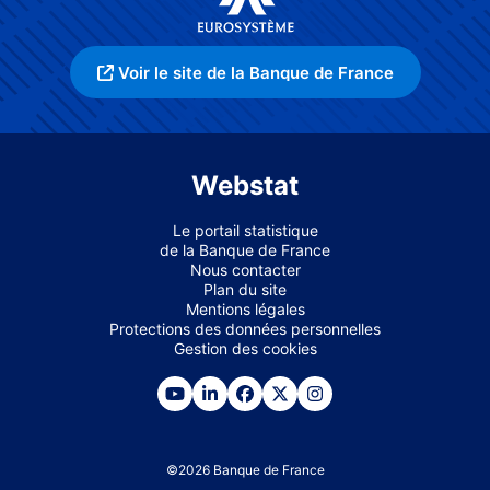
Voir le site de la Banque de France
Webstat
Le portail statistique
de la Banque de France
Nous contacter
Plan du site
Mentions légales
Protections des données personnelles
Gestion des cookies
©
2026
Banque de France