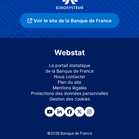
Voir le site de la Banque de France
Webstat
Le portail statistique
de la Banque de France
Nous contacter
Plan du site
Mentions légales
Protections des données personnelles
Gestion des cookies
©
2026
Banque de France