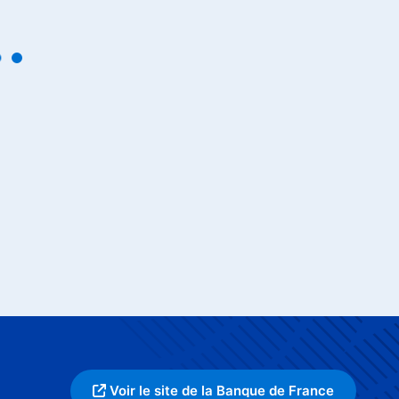
Voir le site de la Banque de France