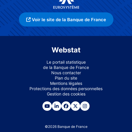
Voir le site de la Banque de France
Webstat
Le portail statistique
de la Banque de France
Nous contacter
Plan du site
Mentions légales
Protections des données personnelles
Gestion des cookies
©
2026
Banque de France