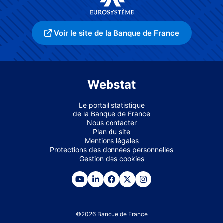
Voir le site de la Banque de France
Webstat
Le portail statistique
de la Banque de France
Nous contacter
Plan du site
Mentions légales
Protections des données personnelles
Gestion des cookies
©
2026
Banque de France