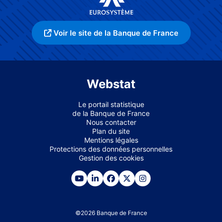
Voir le site de la Banque de France
Webstat
Le portail statistique
de la Banque de France
Nous contacter
Plan du site
Mentions légales
Protections des données personnelles
Gestion des cookies
©
2026
Banque de France