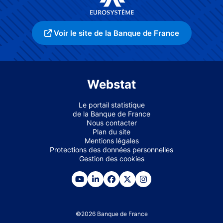
Voir le site de la Banque de France
Webstat
Le portail statistique
de la Banque de France
Nous contacter
Plan du site
Mentions légales
Protections des données personnelles
Gestion des cookies
©
2026
Banque de France