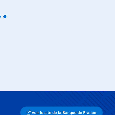
Voir le site de la Banque de France