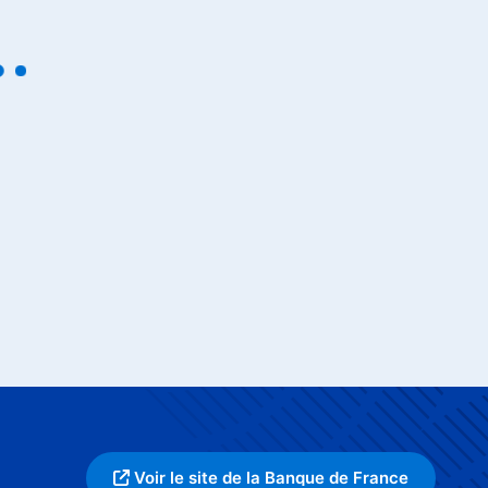
Voir le site de la Banque de France