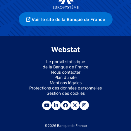
Voir le site de la Banque de France
Webstat
Le portail statistique
de la Banque de France
Nous contacter
Plan du site
Mentions légales
Protections des données personnelles
Gestion des cookies
©
2026
Banque de France