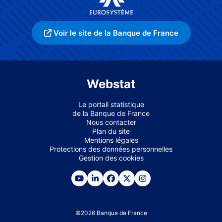
Voir le site de la Banque de France
Webstat
Le portail statistique
de la Banque de France
Nous contacter
Plan du site
Mentions légales
Protections des données personnelles
Gestion des cookies
©
2026
Banque de France