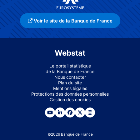
Voir le site de la Banque de France
Webstat
Le portail statistique
de la Banque de France
Nous contacter
Plan du site
Mentions légales
Protections des données personnelles
Gestion des cookies
©
2026
Banque de France