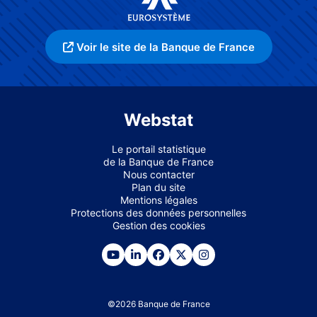
Voir le site de la Banque de France
Webstat
Le portail statistique
de la Banque de France
Nous contacter
Plan du site
Mentions légales
Protections des données personnelles
Gestion des cookies
©
2026
Banque de France