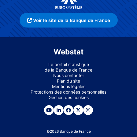
Voir le site de la Banque de France
Webstat
Le portail statistique
de la Banque de France
Nous contacter
Plan du site
Mentions légales
Protections des données personnelles
Gestion des cookies
©
2026
Banque de France